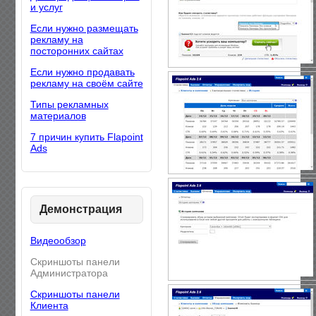
и услуг
Если нужно размещать
рекламу на
посторонних сайтах
Если нужно продавать
рекламу на своём сайте
Типы рекламных
материалов
7 причин купить Flapoint
Ads
Демонстрация
Видеообзор
Скриншоты панели
Администратора
Скриншоты панели
Клиента